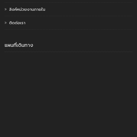
ลิงค์หน่วยงานภายใน
ติดต่อเรา
แผนที่เดินทาง