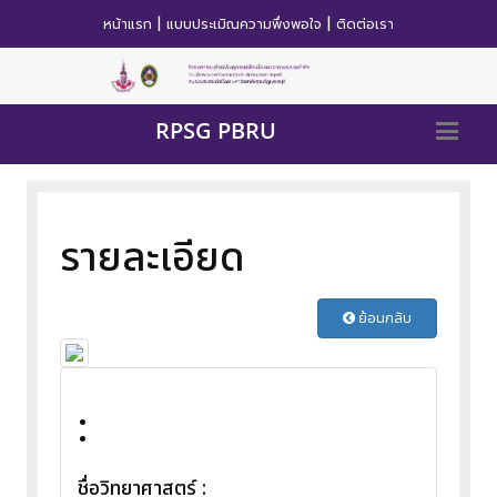
|
|
หน้าแรก
แบบประเมิณความพึ่งพอใจ
ติดต่อเรา
RPSG PBRU
รายละเอียด
ย้อนกลับ
:
ชื่อวิทยาศาสตร์ :