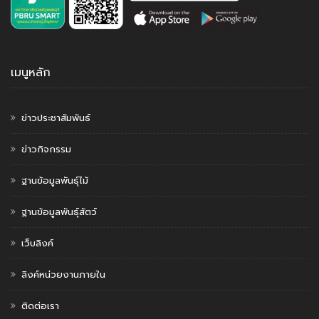
เมนูหลัก
ข่าวประชาสัมพันธ์
ข่าวกิจกรรม
ฐานข้อมูลพันธุ์ไม้
ฐานข้อมูลพันธุ์สัตว์
เว็บลิงค์
ลิงค์หน่วยงานภายใน
ติดต่อเรา