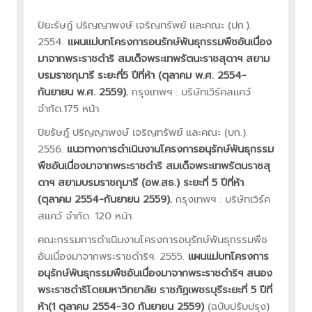
ปิยะรัษฎ์ ปริญญาพงษ์ เจริญทรัพย์ และคณะ (ปก.).
2554.
แผนแม่บทโครงการอนรักษ์พันธุกรรมพืชอันเนื่อง
มาจากพระราชดำริ สมเด็จพระเทพรัตนะราชสุดาฯ สยาม
บรมราชกุมารี ระยะที่5 ปีที่ห้า (ตุลาคม พ.ศ. 2554-
กันยายน พ.ศ. 2559).
กรุงเทพฯ : บริษัทเวิร์คสแคว์
จำกัด.175 หน้า.
ปิยรัษฎ์ ปริญญาพงษ์ เจริญทรัพย์ และคณะ (บก.).
2556.
แนวทางการดำเนินงานโครงการอนุรักษ์พันธุกรรม
พืชอันเนื่องมาจากพระราชดำริ สมเด็จพระเทพรัตนราชสุ
ดาฯ สยามบรมราชกุมารี (อพ.สธ.) ระยะที่ 5 ปีที่ห้า
(ตุลาคม 2554-กันยายน 2559).
กรุงเทพฯ : บริษัทเวิร์ค
สแคว์ จำกัด. 120 หน้า.
คณะกรรมการดำเนินงานโครงการอนุรักษ์พันธุกรรมพืช
อันเนื่องมาจากพระราชดำริฯ. 2555.
แผนแม่บทโครงการ
อนุรักษ์พันธุกรรมพืชอันเนื่องมาจากพระราชดำริฯ สนอง
พระราชดำริโดยมหาวิทยาลัย ราชภัฏเพชรบุรีระยะที่ 5 ปีที่
ห้า(1 ตุลาคม 2554-30 กันยายน 2559)
(ฉบับปรับปรุง)