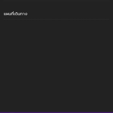
แผนที่เดินทาง