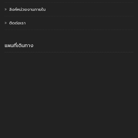
ลิงค์หน่วยงานภายใน
ติดต่อเรา
แผนที่เดินทาง