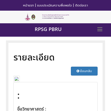
|
|
หน้าแรก
แบบประเมิณความพึ่งพอใจ
ติดต่อเรา
RPSG PBRU
รายละเอียด
ย้อนกลับ
:
ชื่อวิทยาศาสตร์ :