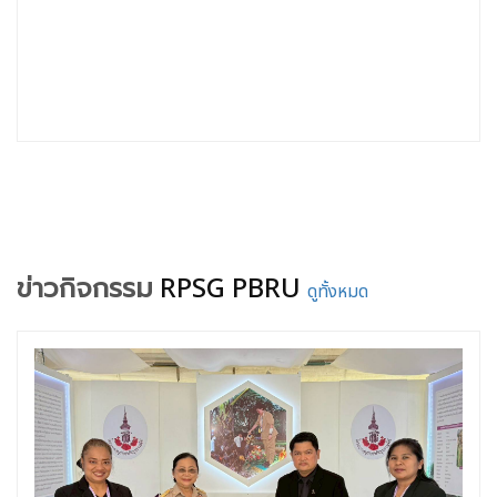
ข่าวกิจกรรม
RPSG PBRU
ดูทั้งหมด