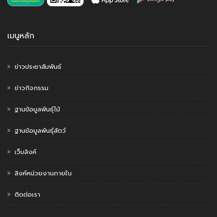
เมนูหลัก
ข่าวประชาสัมพันธ์
ข่าวกิจกรรม
ฐานข้อมูลพันธุ์ไม้
ฐานข้อมูลพันธุ์สัตว์
เว็บลิงค์
ลิงค์หน่วยงานภายใน
ติดต่อเรา