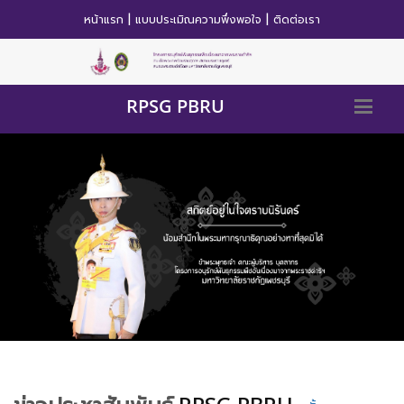
|
|
หน้าแรก
แบบประเมิณความพึ่งพอใจ
ติดต่อเรา
RPSG PBRU