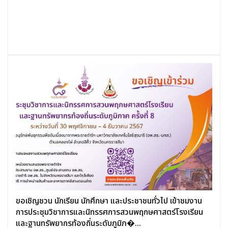
ขอเชิญชวน นักเรียน นักศึกษา และประชาชนทั่วไป เข้าชมงาน
การประชุมวิชาการและนิทรรศการสวนพฤกษศาสตร์โรงเรียน
และฐานทรัพยากรท้องถิ่นระดับภูมิภ�...