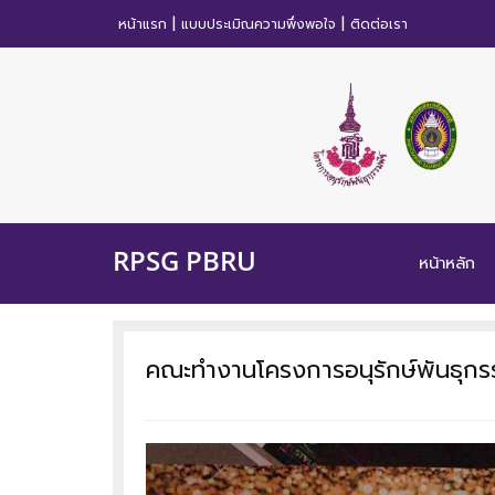
|
|
หน้าแรก
แบบประเมิณความพึ่งพอใจ
ติดต่อเรา
RPSG PBRU
หน้าหลัก
คณะทำงานโครงการอนุรักษ์พันธุกร