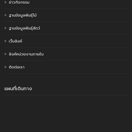
ข่าวกิจกรรม
ฐานข้อมูลพันธุ์ไม้
ฐานข้อมูลพันธุ์สัตว์
เว็บลิงค์
ลิงค์หน่วยงานภายใน
ติดต่อเรา
แผนที่เดินทาง