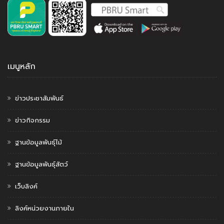
เมนูหลัก
ข่าวประชาสัมพันธ์
ข่าวกิจกรรม
ฐานข้อมูลพันธุ์ไม้
ฐานข้อมูลพันธุ์สัตว์
เว็บลิงค์
ลิงค์หน่วยงานภายใน