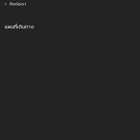
ติดต่อเรา
แผนที่เดินทาง