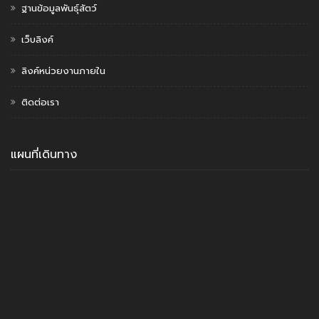
ฐานข้อมูลพันธุ์สัตว์
เว็บลิงค์
ลิงค์หน่วยงานภายใน
ติดต่อเรา
แผนที่เดินทาง