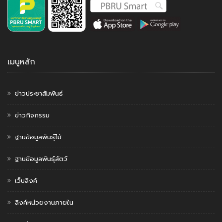
เมนูหลัก
ข่าวประชาสัมพันธ์
ข่าวกิจกรรม
ฐานข้อมูลพันธุ์ไม้
ฐานข้อมูลพันธุ์สัตว์
เว็บลิงค์
ลิงค์หน่วยงานภายใน