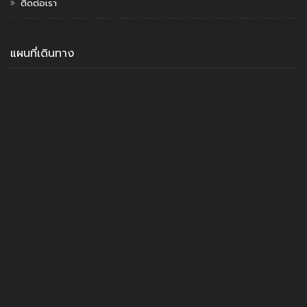
ติดต่อเรา
แผนที่เดินทาง