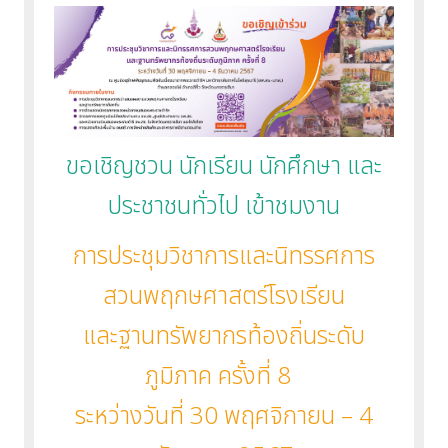
ขอเชิญชวน นักเรียน นักศึกษา และ
ประชาชนทั่วไป เข้าชมงาน
การประชุมวิชาการและนิทรรศการ
สวนพฤกษศาสตร์โรงเรียน
และฐานทรัพยากรท้องถิ่นระดับ
ภูมิภาค ครั้งที่ 8
ระหว่างวันที่ 30 พฤศจิกายน – 4