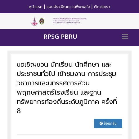
|
|
หน้าแรก
แบบประเมิณความพึ่งพอใจ
ติดต่อเรา
RPSG PBRU
ขอเชิญชวน นักเรียน นักศึกษา และ
ประชาชนทั่วไป เข้าชมงาน การประชุม
วิชาการและนิทรรศการสวน
พฤกษศาสตร์โรงเรียน และฐาน
ทรัพยากรท้องถิ่นระดับภูมิภาค ครั้งที่
8
ย้อนกลับ