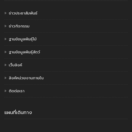
ข่าวประชาสัมพันธ์
ข่าวกิจกรรม
ฐานข้อมูลพันธุ์ไม้
ฐานข้อมูลพันธุ์สัตว์
เว็บลิงค์
ลิงค์หน่วยงานภายใน
ติดต่อเรา
แผนที่เดินทาง