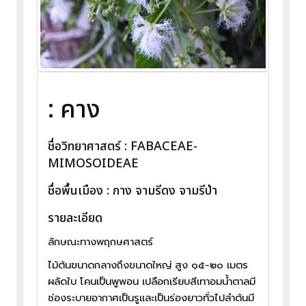
: คาง
ชื่อวิทยาศาสตร์ : FABACEAE-
MIMOSOIDEAE
ชื่อพื้นเมือง : กาง จามรีดง จามรีป่า
รายละเอียด
ลักษณะทางพฤกษศาสตร์
ไม้ต้นขนาดกลางถึงขนาดใหญ่ สูง ๑๕-๒๐ เมตร
ผลัดใบ โคนเป็นพูพอน เปลือกเรียบสีเทาอมน้ำตาลมี
ช่องระบายอากาศเป็นรูและเป็นร่องยาวทั่วไปลำต้นมี