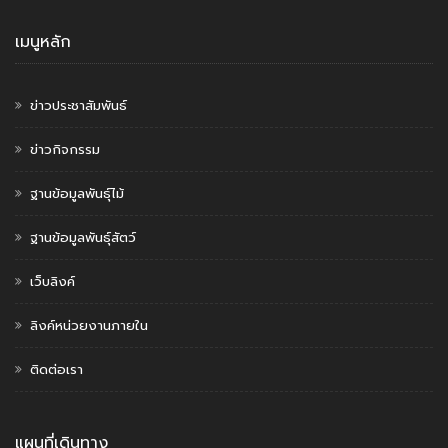
เมนูหลัก
ข่าวประชาสัมพันธ์
ข่าวกิจกรรม
ฐานข้อมูลพันธุ์ไม้
ฐานข้อมูลพันธุ์สัตว์
เว็บลิงค์
ลิงค์หน่วยงานภายใน
ติดต่อเรา
แผนที่เดินทาง