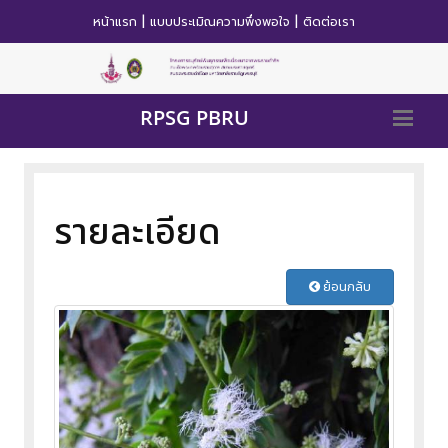
|
|
หน้าแรก
แบบประเมิณความพึ่งพอใจ
ติดต่อเรา
RPSG PBRU
รายละเอียด
ย้อนกลับ