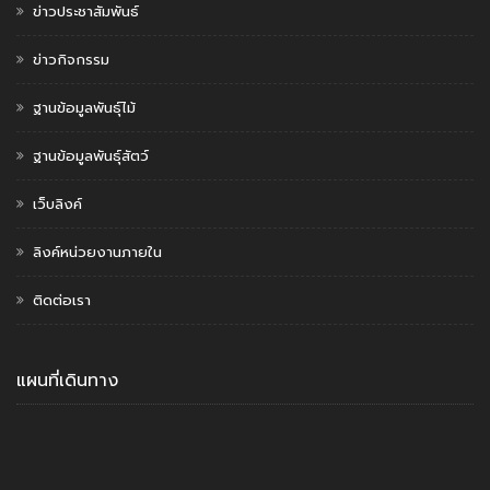
ข่าวประชาสัมพันธ์
ข่าวกิจกรรม
ฐานข้อมูลพันธุ์ไม้
ฐานข้อมูลพันธุ์สัตว์
เว็บลิงค์
ลิงค์หน่วยงานภายใน
ติดต่อเรา
แผนที่เดินทาง