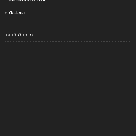
ติดต่อเรา
แผนที่เดินทาง