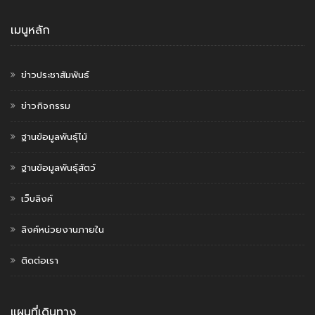
เมนูหลัก
ข่าวประชาสัมพันธ์
ข่าวกิจกรรม
ฐานข้อมูลพันธุ์ไม้
ฐานข้อมูลพันธุ์สัตว์
เว็บลิงค์
ลิงค์หน่วยงานภายใน
ติดต่อเรา
แผนที่เดินทาง