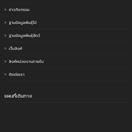
ข่าวกิจกรรม
ฐานข้อมูลพันธุ์ไม้
ฐานข้อมูลพันธุ์สัตว์
เว็บลิงค์
ลิงค์หน่วยงานภายใน
ติดต่อเรา
แผนที่เดินทาง