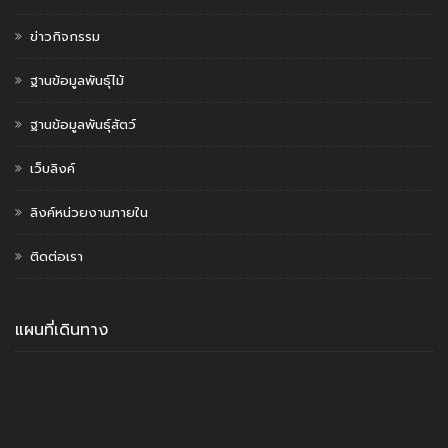
ข่าวกิจกรรม
ฐานข้อมูลพันธุ์ไม้
ฐานข้อมูลพันธุ์สัตว์
เว็บลิงค์
ลิงค์หน่วยงานภายใน
ติดต่อเรา
แผนที่เดินทาง