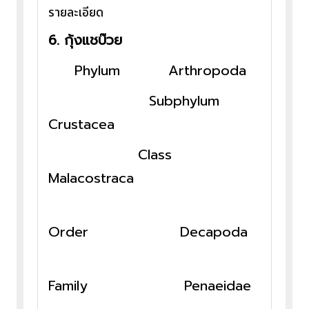
รายละเอียด
6.
กุ้งแชบ๊วย
Phylum Arthropoda
Subphylum
Crustacea
Class
Malacostraca
Order Decapoda
Family Penaeidae