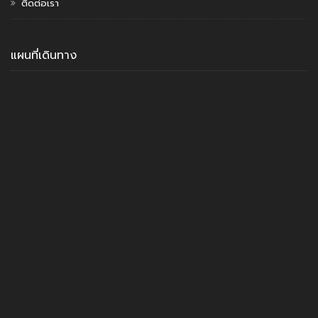
ติดต่อเรา
แผนที่เดินทาง