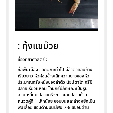
: กุ้งแชบ๊วย
ชื่อวิทยาศาสตร์ :
ชื่อพื้นเมือง : ลักษณะทั่วไป มีลำตัวค่อนข้าง
เรียวยาว หัวค่อนข้างเล็กความยาวของหัว
ประมาณครึ่งหนึ่งของลำตัว นัยน์ตาโต กรีมี
ปลายเรียวแหลม โคนกรีมีลักษณะเป็นรูป
สามเหลี่ยม ปลายกรีจะยาวเลยปลายก้าน
หนวดคู่ที่ 1 เล็กน้อย ขอบบนและล่างหยักเป็น
ฟันเลื่อย ขอบด้านบนมีฟัน 7-8 ซี่ขอบด้าน