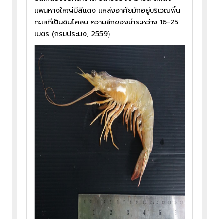
แพนหางใหญ่มีสีแดง แหล่งอาศัยมักอยู่บริเวณพื้น
ทะเลที่เป็นดินโคลน ความลึกของน้ำระหว่าง 16-25
เมตร (กรมประมง, 2559)