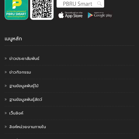
เมนูหลัก
ข่าวประชาสัมพันธ์
ข่าวกิจกรรม
ฐานข้อมูลพันธุ์ไม้
ฐานข้อมูลพันธุ์สัตว์
เว็บลิงค์
ลิงค์หน่วยงานภายใน