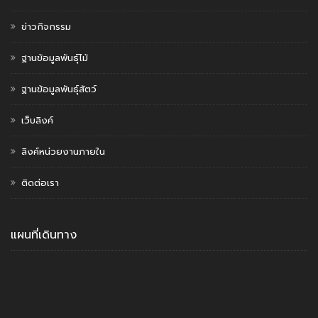
ข่าวกิจกรรม
ฐานข้อมูลพันธุ์ไม้
ฐานข้อมูลพันธุ์สัตว์
เว็บลิงค์
ลิงค์หน่วยงานภายใน
ติดต่อเรา
แผนที่เดินทาง