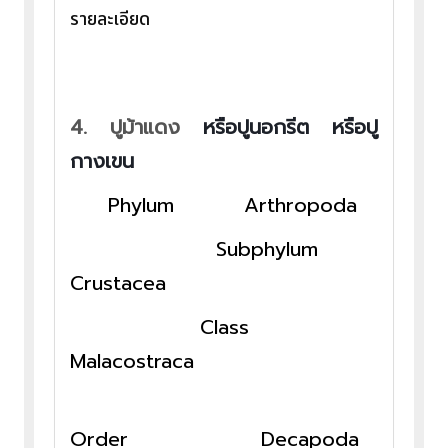
รายละเอียด
4.
ปูม้าแดง
หรือปูนอกรีต หรือปู
กางเขน
Phylum Arthropoda
Subphylum
Crustacea
Class
Malacostraca
Order Decapoda