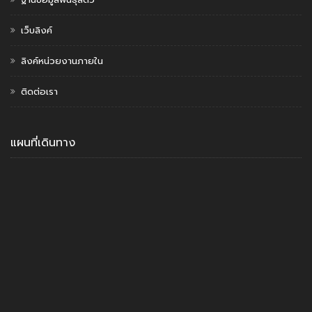
เว็บลิงค์
ลิงค์หน่วยงานภายใน
ติดต่อเรา
แผนที่เดินทาง