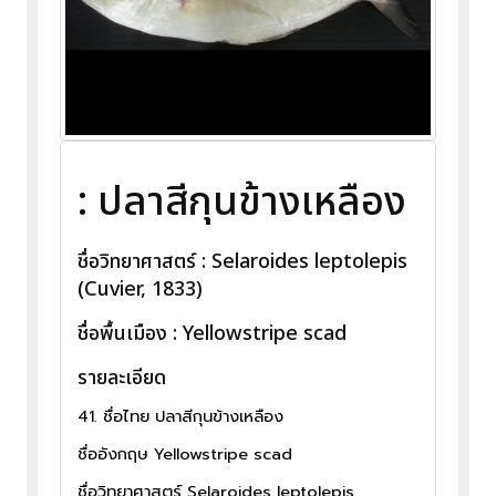
: ปลาสีกุนข้างเหลือง
ชื่อวิทยาศาสตร์ : Selaroides leptolepis
(Cuvier, 1833)
ชื่อพื้นเมือง : Yellowstripe scad
รายละเอียด
41. ชื่อไทย ปลาสีกุนข้างเหลือง
ชื่ออังกฤษ Yellowstripe scad
ชื่อวิทยาศาสตร์ Selaroides leptolepis