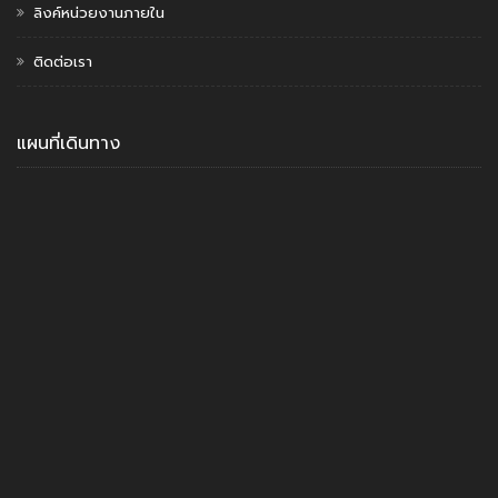
ลิงค์หน่วยงานภายใน
ติดต่อเรา
แผนที่เดินทาง