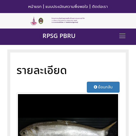
|
|
หน้าแรก
แบบประเมิณความพึ่งพอใจ
ติดต่อเรา
RPSG PBRU
รายละเอียด
ย้อนกลับ