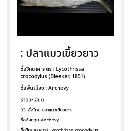
: ปลาแมวเขี้ยวยาว
ชื่อวิทยาศาสตร์ : Lycothrissa
crocodylus (Bleeker, 1851)
ชื่อพื้นเมือง : Anchovy
รายละเอียด
33. ชื่อไทย ปลาแมวเขี้ยวยาว
ชื่ออังกฤษ Anchovy
ชื่อวิทยาศาสตร์ Lycothrissa crocodylus