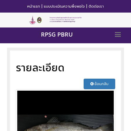
|
|
หน้าแรก
แบบประเมิณความพึ่งพอใจ
ติดต่อเรา
RPSG PBRU
รายละเอียด
ย้อนกลับ