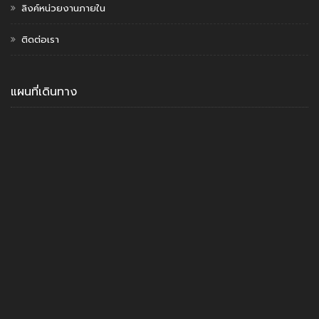
ลิงค์หน่วยงานภายใน
ติดต่อเรา
แผนที่เดินทาง