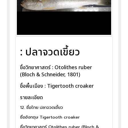
: ปลาจวดเขี้ยว
ชื่อวิทยาศาสตร์ : Otolithes ruber
(Bloch & Schneider, 1801)
ชื่อพื้นเมือง : Tigertooth croaker
รายละเอียด
12. ชื่อไทย ปลาจวดเขี้ยว
ชื่ออังกฤษ Tigertooth croaker
ชื่อวิทยาศาสตร์ Otolithes ruber (Bloch &