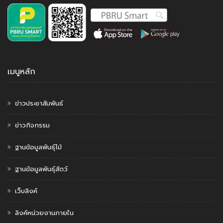
เมนูหลัก
ข่าวประชาสัมพันธ์
ข่าวกิจกรรม
ฐานข้อมูลพันธุ์ไม้
ฐานข้อมูลพันธุ์สัตว์
เว็บลิงค์
ลิงค์หน่วยงานภายใน