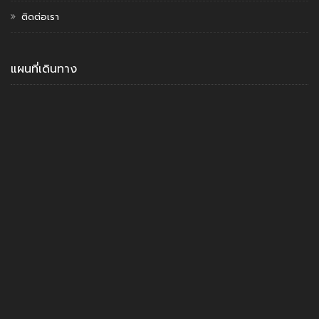
ติดต่อเรา
แผนที่เดินทาง