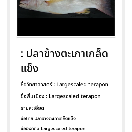
: ปลาข้างตะเภาเกล็ด
แข็ง
ชื่อวิทยาศาสตร์ : Largescaled terapon
ชื่อพื้นเมือง : Largescaled terapon
รายละเอียด
ชื่อไทย ปลาข้างตะเภาเกล็ดแข็ง
ชื่ออังกฤษ Largescaled terapon