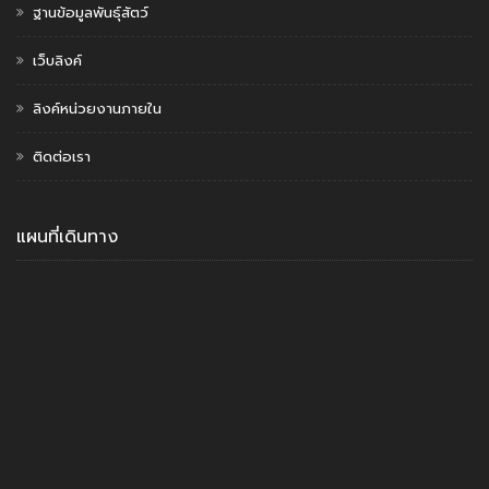
ฐานข้อมูลพันธุ์สัตว์
เว็บลิงค์
ลิงค์หน่วยงานภายใน
ติดต่อเรา
แผนที่เดินทาง