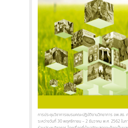
การประชุมวิชาการชมรมคณะปฏิบัติงานวิทยาการ อพ.สธ. ครั
ระหว่างวันที่ 30 พฤศจิกายน – 2 ธันวาคม พ.ศ. 2562 ในกา
ร่วมประชุมวิชาการ โดยเรื่องที่นำมาจัดแสดงจะต้องเป็น