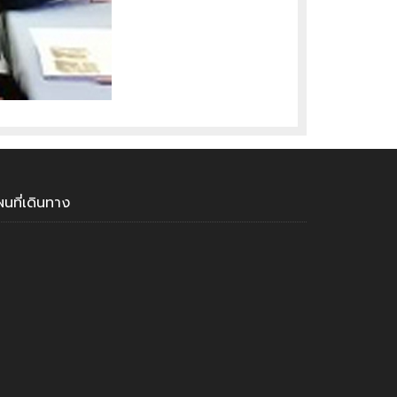
ผนที่เดินทาง