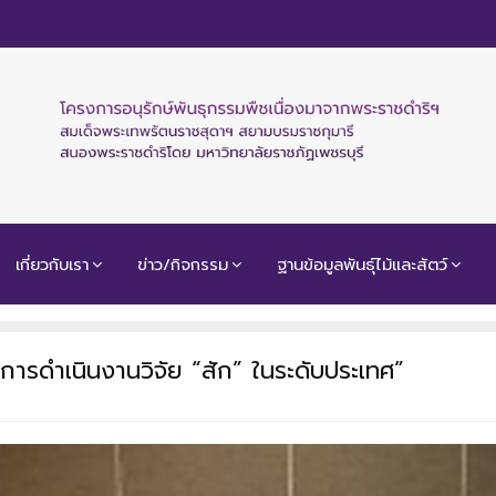
เกี่ยวกับเรา
ข่าว/กิจกรรม
ฐานข้อมูลพันธุ์ไม้และสัตว์
างการดำเนินงานวิจัย “สัก” ในระดับประเทศ”