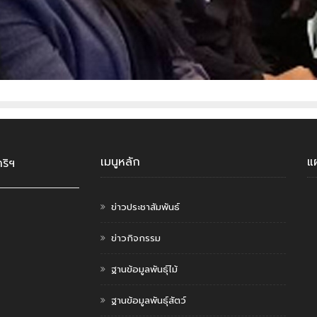
เมนูหลัก
แ
ริฯ
ข่าวประชาสัมพันธ์
ข่าวกิจกรรม
ฐานข้อมูลพันธุ์ไม้
ฐานข้อมูลพันธุ์สัตว์