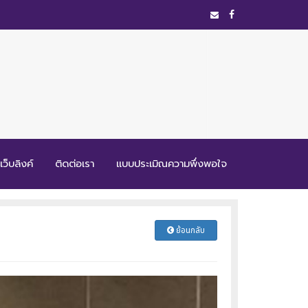
เว็บลิงค์
ติดต่อเรา
แบบประเมิณความพึ่งพอใจ
ย้อนกลับ