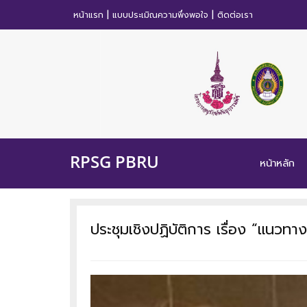
|
|
หน้าแรก
แบบประเมิณความพึ่งพอใจ
ติดต่อเรา
RPSG PBRU
หน้าหลัก
ประชุมเชิงปฏิบัติการ เรื่อง “แนวท