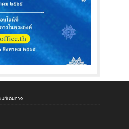
ผนที่เดินทาง