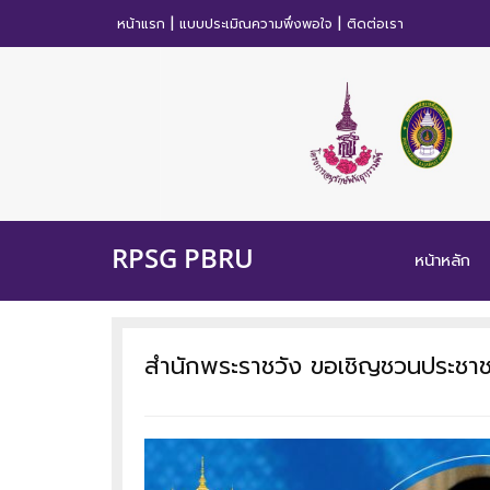
|
|
หน้าแรก
แบบประเมิณความพึ่งพอใจ
ติดต่อเรา
RPSG PBRU
หน้าหลัก
สำนักพระราชวัง ขอเชิญชวนประชาชน